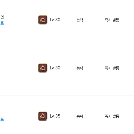
 인
Lv. 30
능력
즉시 발동
스트
Lv. 30
능력
즉시 발동
인
Lv. 35
능력
즉시 발동
스트