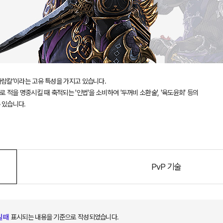
바람칼’이라는 고유 특성을 가지고 있습니다.
 적을 명중시킬 때 축적되는 '인법'을 소비하여 '두꺼비 소환술', '육도윤회' 등의
 있습니다.
PvP 기술
 때
표시되는 내용을 기준으로 작성되었습니다.