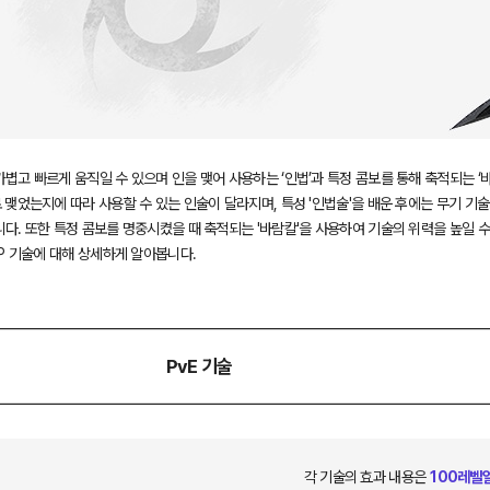
볍고 빠르게 움직일 수 있으며 인을 맺어 사용하는 ‘인법’과 특정 콤보를 통해 축적되는 ‘
 맺었는지에 따라 사용할 수 있는 인술이 달라지며, 특성 '인법술'을 배운 후에는 무기 기술로
다. 또한 특정 콤보를 명중시켰을 때 축적되는 '바람칼'을 사용하여 기술의 위력을 높일 수
vP 기술에 대해 상세하게 알아봅니다.
PvE 기술
각 기술의 효과 내용은
100레벨일