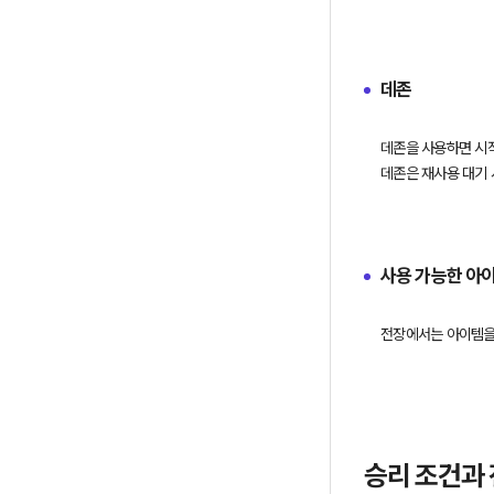
데존
데존을 사용하면 시작
사용 가능한 아
전장에서는 아이템을
승리 조건과 