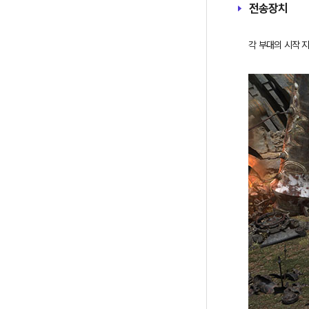
전송장치
각 부대의 시작 