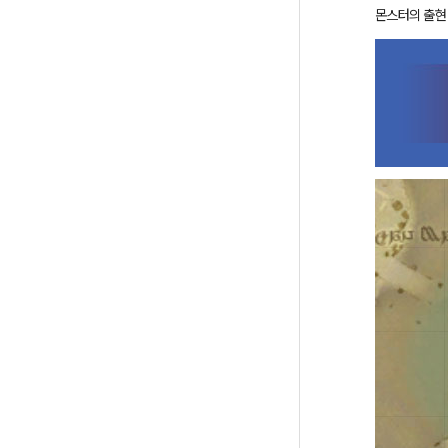
몬스터의 출현 