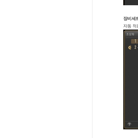
장비세트
자동 적