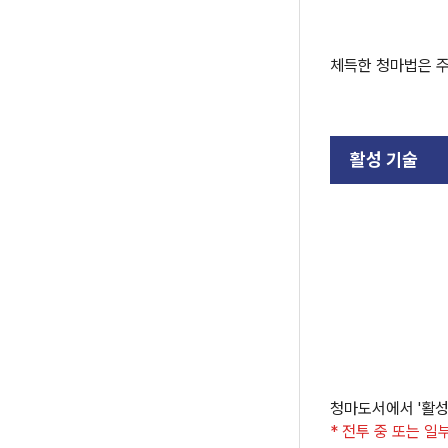
체득한 청마법은 주
활성 기술
청마도서에서 '활성
* 전투 중 또는 