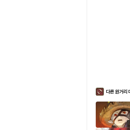
다른 원거리 