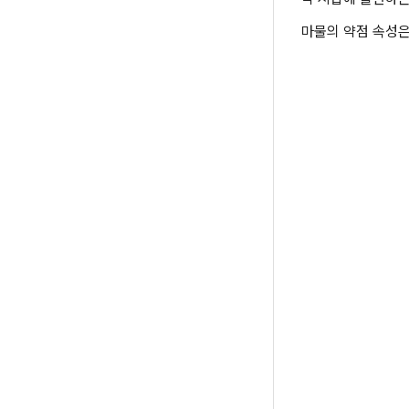
마물의 약점 속성은