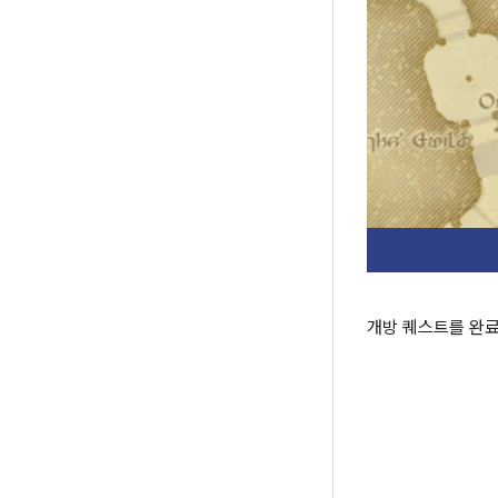
개방 퀘스트를 완료