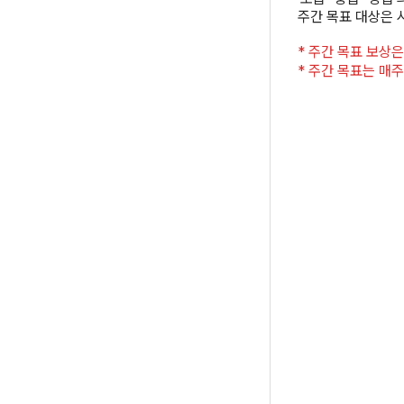
주간 목표 대상은 
* 주간 목표 보상은
* 주간 목표는 매주