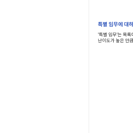
특별 임무에 대
'특별 임무'는 목
난이도가 높은 만큼