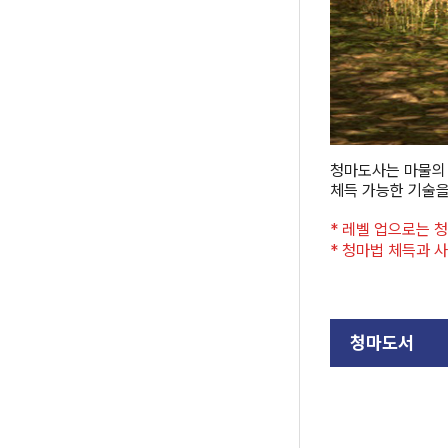
청마도사는 마물의 
체득 가능한 기술을
* 레벨 업으로는 
* 청마법 체득과 
청마도서