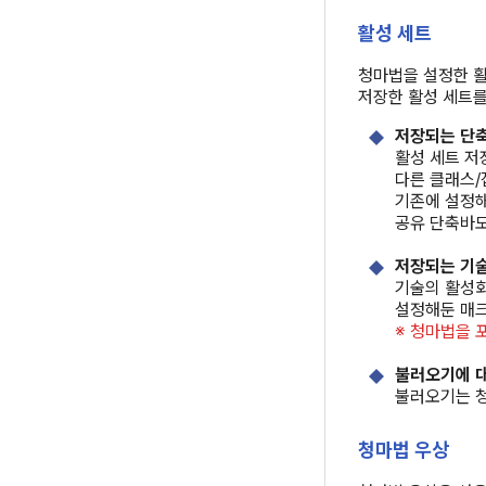
활성 세트
청마법을 설정한 활
저장한 활성 세트를
저장되는 단
활성 세트 저
다른 클래스/
기존에 설정해
공유 단축바도
저장되는 기
기술의 활성
설정해둔 매크
※ 청마법을 
불러오기에 
불러오기는 청
청마법 우상