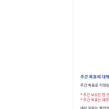
주간 목표에 대
주간 목표로 지정된
* 주간 보상은 한 
* 주간 목표는 매주
대상 임무는 하얀색