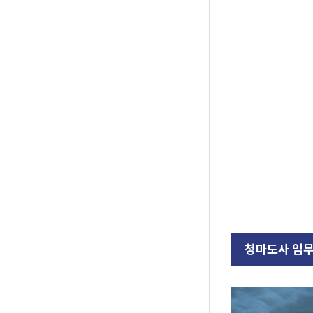
청마도사 임