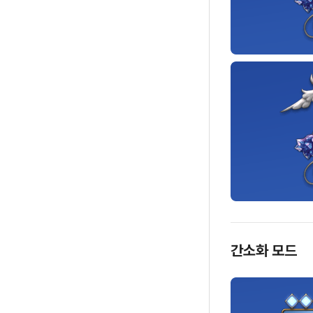
간소화 모드