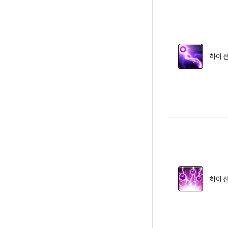
하이 
하이 