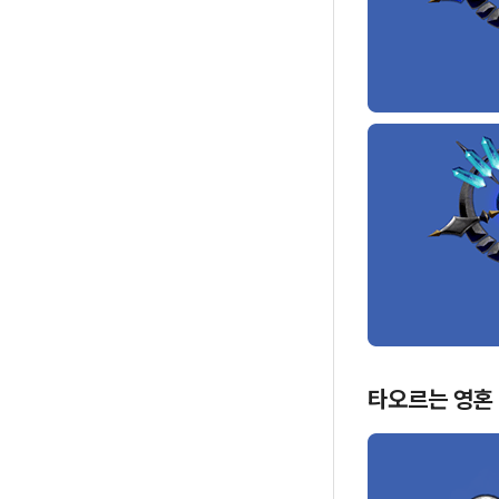
타오르는 영혼