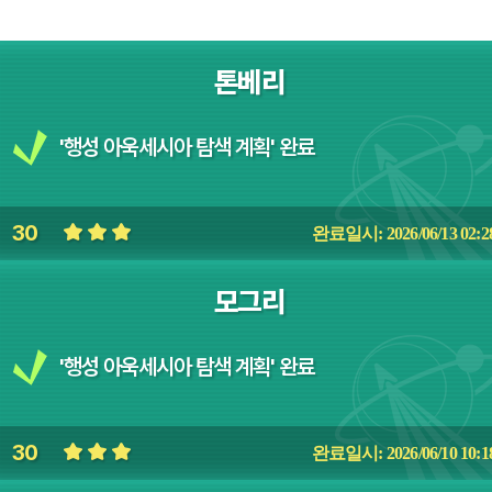
톤베리
'행성 아욱세시아 탐색 계획' 완료
30
완료일시: 2026/06/13 02:2
모그리
'행성 아욱세시아 탐색 계획' 완료
30
완료일시: 2026/06/10 10:1