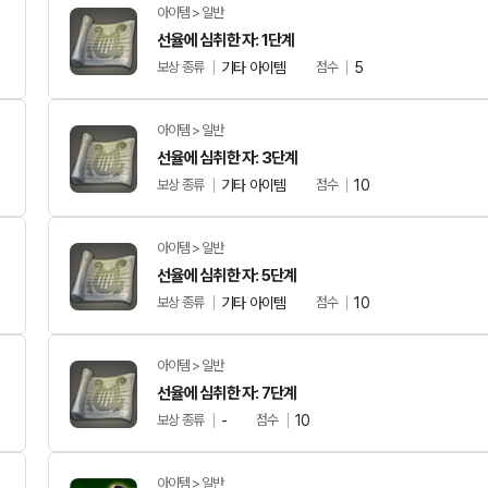
아이템 > 일반
선율에 심취한 자: 1단계
보상 종류
기타 아이템
점수
5
아이템 > 일반
선율에 심취한 자: 3단계
보상 종류
기타 아이템
점수
10
아이템 > 일반
선율에 심취한 자: 5단계
보상 종류
기타 아이템
점수
10
아이템 > 일반
선율에 심취한 자: 7단계
보상 종류
-
점수
10
아이템 > 일반