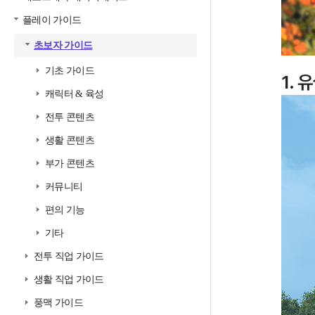
플레이 가이드
초보자 가이드
기초 가이드
1. 
캐릭터 & 육성
전투 콘텐츠
생활 콘텐츠
부가 콘텐츠
커뮤니티
편의 기능
기타
전투 직업 가이드
생활 직업 가이드
풍맥 가이드