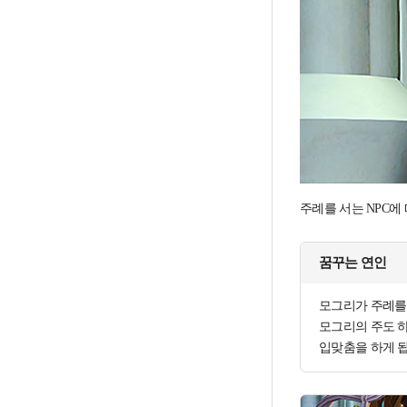
주례를 서는 NPC에
꿈꾸는 연인
모그리가 주례를
모그리의 주도 
입맞춤을 하게 