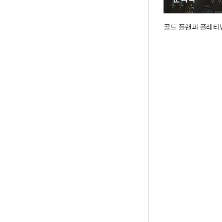
골드 플랜과 플래티넘