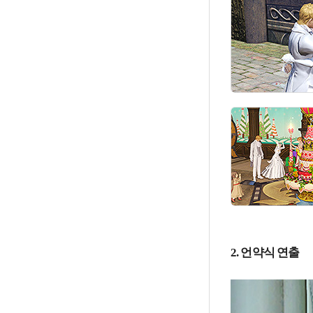
2. 언약식 연출