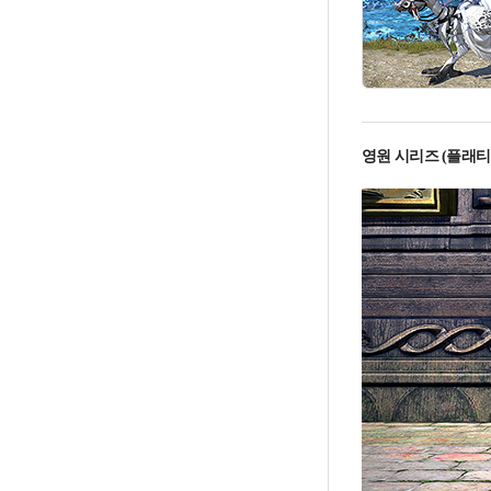
영원 시리즈 (플래티