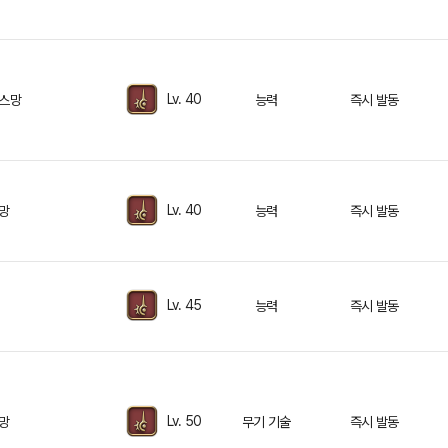
Lv. 40
스망
능력
즉시 발동
Lv. 40
망
능력
즉시 발동
Lv. 45
능력
즉시 발동
Lv. 50
망
무기 기술
즉시 발동