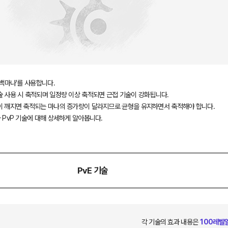
'백마나'를 사용합니다.
술 사용 시 축적되며 일정량 이상 축적되면 근접 기술이 강화됩니다.
이 깨지면 축적되는 마나의 증가량이 달라지므로 균형을 유지하면서 축적해야 합니다.
 PvP 기술에 대해 상세하게 알아봅니다.
PvE 기술
각 기술의 효과 내용은
100레벨일