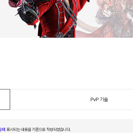
PvP 기술
 때
표시되는 내용을 기준으로 작성되었습니다.