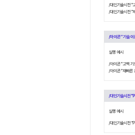
/대인기술시전 "고
/아이콘 “기술 이
실행 예시
/아이콘 "고백 기
/대인기술시전 "P
실행 예시
/대인기술시전 "P