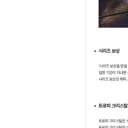
시리즈 보상
‘시리즈 보상을 받을 
일정 기간이 지나면
트로피 크리스탈
트로피 크리스탈은 시