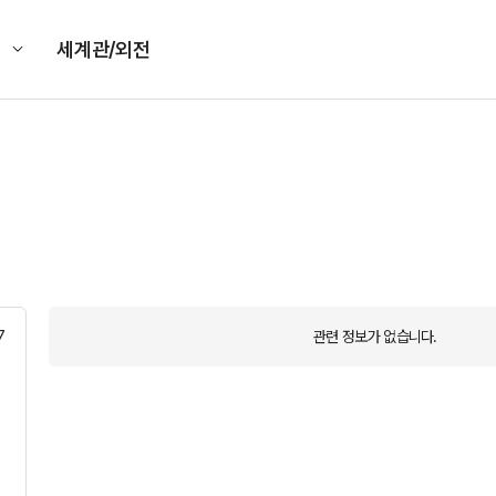
킹
세계관/외전
7
관련 정보가 없습니다.