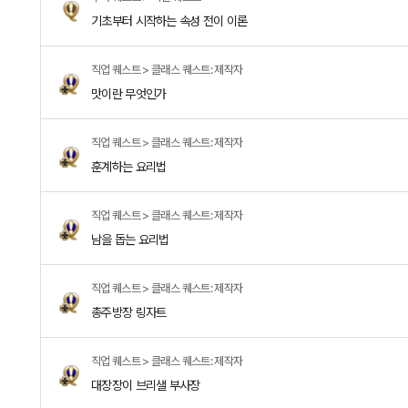
기초부터 시작하는 속성 전이 이론
직업 퀘스트 > 클래스 퀘스트: 제작자
맛이란 무엇인가
직업 퀘스트 > 클래스 퀘스트: 제작자
훈계하는 요리법
직업 퀘스트 > 클래스 퀘스트: 제작자
남을 돕는 요리법
직업 퀘스트 > 클래스 퀘스트: 제작자
총주방장 링자트
직업 퀘스트 > 클래스 퀘스트: 제작자
대장장이 브리샐 부사장