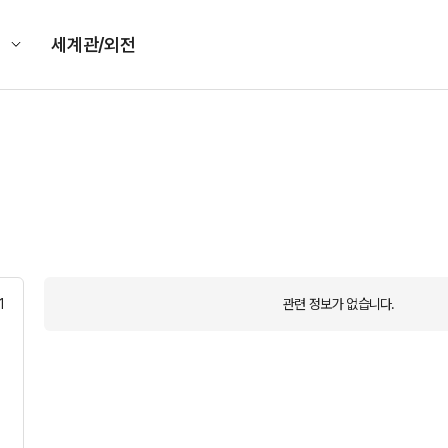
킹
세계관/외전
1
관련 정보가 없습니다.